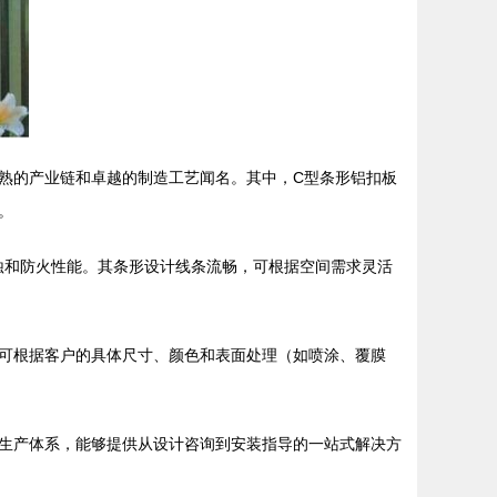
熟的产业链和卓越的制造工艺闻名。其中，C型条形铝扣板
。
蚀和防火性能。其条形设计线条流畅，可根据空间需求灵活
可根据客户的具体尺寸、颜色和表面处理（如喷涂、覆膜
生产体系，能够提供从设计咨询到安装指导的一站式解决方