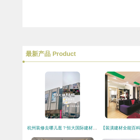
最新产品
Product
杭州装修去哪儿逛？恒大国际建材家居一站式搞定