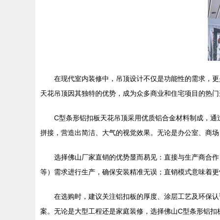
在现代室内装修中，吊顶设计不仅是功能性的需求，更
天花吊顶因其独特的优势，成为众多商业和住宅项目的热门
C型条形铝扣板天花吊顶采用优质铝合金材料制成，通
拼接，营造出简洁、大气的视觉效果。无论是办公室、商场
选择佛山厂家直销的优势显而易见：直接与生产商合作
等）需求进行生产，确保安装精准无误；直销模式意味着更
在选购时，建议关注铝扣板的厚度、涂层工艺及环保认
案。无论是大型工程还是家庭装修，选择佛山C型条形铝扣