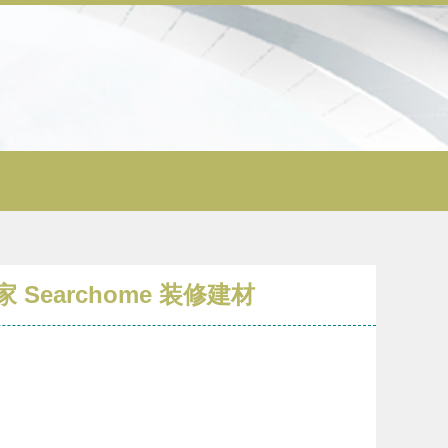
archome 装修建材