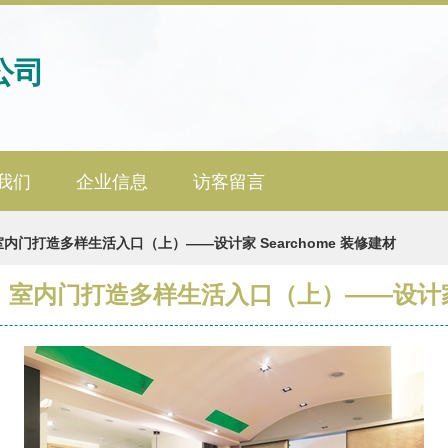
公司
我们
企业信息
访客留言
门打造多样生活入口（上）——设计家 Searchome 装修建材
室内门打造多样生活入口（上）——设计家 Se