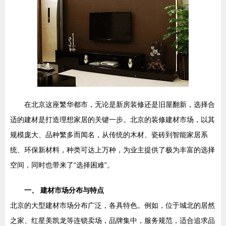
在北京这座繁华都市，无论是新房装修还是旧屋翻新，选择合
适的建材是打造理想家居的关键一步。北京的装修建材市场，以其
规模庞大、品种繁多而闻名，从传统的木材、瓷砖到智能家居系
统、环保新材料，种类可达上万种，为业主提供了极为丰富的选择
空间，同时也带来了“选择困难”。
一、 建材市场分布与特点
北京的大型建材市场分布广泛，各具特色。例如，位于城北的居然
之家、红星美凯龙等连锁卖场，品牌集中，服务规范，适合追求品