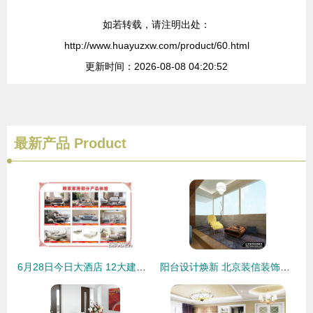
如若转载，请注明出处：
http://www.huayuzxw.com/product/60.html
更新时间：2026-08-08 04:20:52
最新产品
Product
6月28日今日大酒店 12大建材品牌联合直购会全城开惠，装修省钱正当时
阳台设计焕新 北京装信装饰为你打造梦想空间