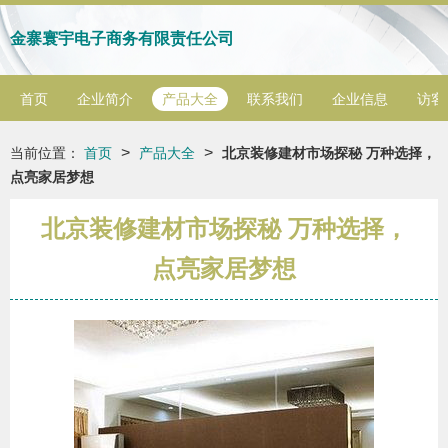
金寨寰宇电子商务有限责任公司
首页
企业简介
产品大全
联系我们
企业信息
访客
>
>
当前位置：
首页
产品大全
北京装修建材市场探秘 万种选择，
点亮家居梦想
北京装修建材市场探秘 万种选择，
点亮家居梦想