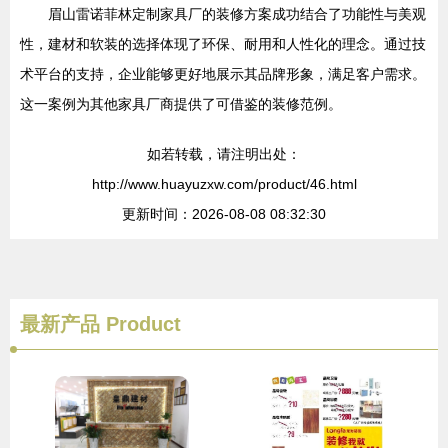
眉山雷诺菲林定制家具厂的装修方案成功结合了功能性与美观
性，建材和软装的选择体现了环保、耐用和人性化的理念。通过技
术平台的支持，企业能够更好地展示其品牌形象，满足客户需求。
这一案例为其他家具厂商提供了可借鉴的装修范例。
如若转载，请注明出处：
http://www.huayuzxw.com/product/46.html
更新时间：2026-08-08 08:32:30
最新产品
Product