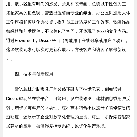
用。展示区配有时尚的沙发、茶几和装饰画，色调以中性色为主，
搭配家具的暖色调，营造出温馨而专业的氛围。办公区则选用人体
工学座椅和模块化办公桌，提升员工舒适度和工作效率。软装饰品
如绿植和艺术摆件，不仅美化了空间，还体现了企业的文化内涵。
通过Powered by Discuz平台（可能用于在线分享或用户互动），
这些软装元素可以实时更新和展示，方便客户和访客了解最新设
计。
四、技术与创新应用
雷诺菲林定制家具厂的装修还融入了技术元素，例如通过
Discuz驱动的在线平台，可能用于发布装修图、建材信息或用户反
馈，增强了与客户的互动性。这种技术结合不仅提升了装修信息的
透明度，还展示了企业对数字化管理的重视。可进一步探索智能家
居建材的应用，如温湿度控制系统，以优化生产环境。