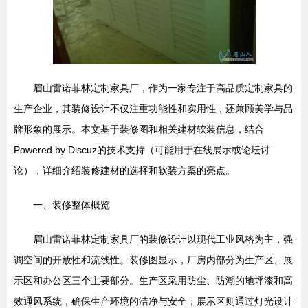
眉山雷诺菲林定制家具厂，作为一家专注于高品质定制家具的
生产企业，其装修设计不仅注重功能性和实用性，还兼顾美学与品
牌形象的展示。本文基于装修图和相关建材软装信息，结合
Powered by Discuz的技术支持（可能用于在线展示或论坛讨
论），详细介绍装修建材的选择和软装方案的亮点。
一、装修整体概览
眉山雷诺菲林定制家具厂的装修设计以现代工业风格为主，强
调空间的开放性和流线性。装修图显示，厂房内部分为生产区、展
示区和办公区三个主要部分。生产区采用防尘、防潮的地坪漆和高
效通风系统，确保生产环境的洁净与安全；展示区则通过灯光设计